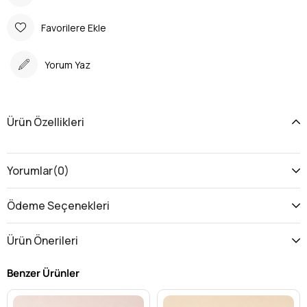
Favorilere Ekle
Yorum Yaz
Ürün Özellikleri
Yorumlar
(0)
Ödeme Seçenekleri
Ürün Önerileri
Benzer Ürünler