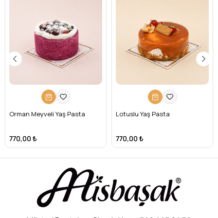
Orman Meyveli Yaş Pasta
Lotuslu Yaş Pasta
770,00 ₺
770,00 ₺