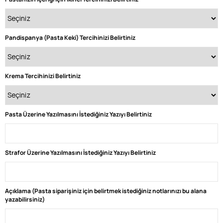
Pandispanya (Pasta Keki) Tercihinizi Belirtiniz
Krema Tercihinizi Belirtiniz
Pasta Üzerine Yazılmasını İstediğiniz Yazıyı Belirtiniz
Strafor Üzerine Yazılmasını İstediğiniz Yazıyı Belirtiniz
Açıklama (Pasta siparişiniz için belirtmek istediğiniz notlarınızı bu alana
yazabilirsiniz)