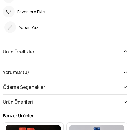
Favorilere Ekle
Yorum Yaz
Ürün Özellikleri
Yorumlar
(0)
Ödeme Seçenekleri
Ürün Önerileri
Benzer Ürünler