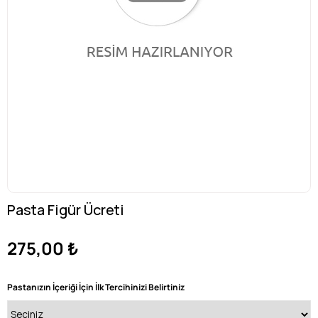
Pasta Figür Ücreti
275,00 ₺
Pastanızın İçeriği İçin İlk Tercihinizi Belirtiniz