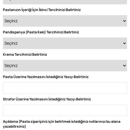
Pastanızın İçeriği İçin İkinci Tercihinizi Belirtiniz
Pandispanya (Pasta Keki) Tercihinizi Belirtiniz
Krema Tercihinizi Belirtiniz
Pasta Üzerine Yazılmasını İstediğiniz Yazıyı Belirtiniz
Strafor Üzerine Yazılmasını İstediğiniz Yazıyı Belirtiniz
Açıklama (Pasta siparişiniz için belirtmek istediğiniz notlarınızı bu alana
yazabilirsiniz)