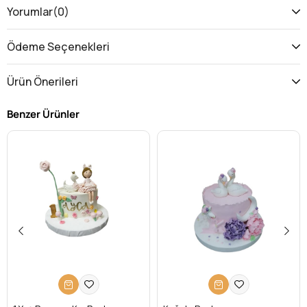
Yorumlar
(0)
Ödeme Seçenekleri
Ürün Önerileri
Benzer Ürünler