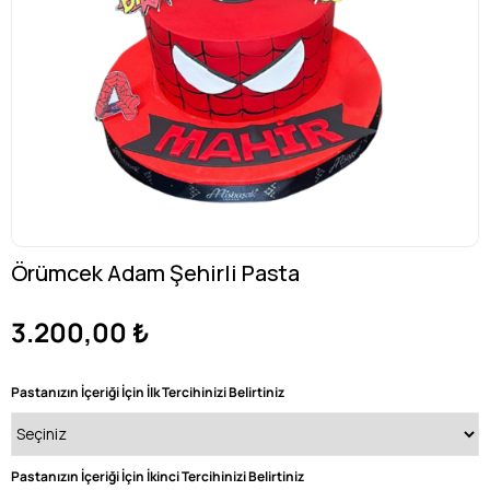
Örümcek Adam Şehirli Pasta
3.200,00 ₺
Pastanızın İçeriği İçin İlk Tercihinizi Belirtiniz
Pastanızın İçeriği İçin İkinci Tercihinizi Belirtiniz