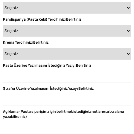
Pandispanya (Pasta Keki) Tercihinizi Belirtiniz
Krema Tercihinizi Belirtiniz
Pasta Üzerine Yazılmasını İstediğiniz Yazıyı Belirtiniz
Strafor Üzerine Yazılmasını İstediğiniz Yazıyı Belirtiniz
Açıklama (Pasta siparişiniz için belirtmek istediğiniz notlarınızı bu alana
yazabilirsiniz)