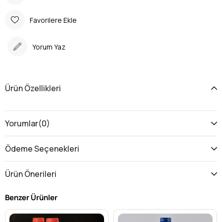
Favorilere Ekle
Yorum Yaz
Ürün Özellikleri
Yorumlar
(0)
Ödeme Seçenekleri
Ürün Önerileri
Benzer Ürünler