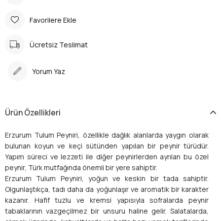
Favorilere Ekle
Ücretsiz Teslimat
Yorum Yaz
Ürün Özellikleri
Erzurum Tulum Peyniri, özellikle dağlık alanlarda yaygın olarak
bulunan koyun ve keçi sütünden yapılan bir peynir türüdür.
Yapım süreci ve lezzeti ile diğer peynirlerden ayrılan bu özel
peynir, Türk mutfağında önemli bir yere sahiptir.
Erzurum Tulum Peyniri, yoğun ve keskin bir tada sahiptir.
Olgunlaştıkça, tadı daha da yoğunlaşır ve aromatik bir karakter
kazanır. Hafif tuzlu ve kremsi yapısıyla sofralarda peynir
tabaklarının vazgeçilmez bir unsuru haline gelir. Salatalarda,