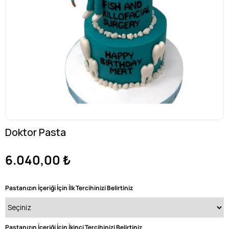
Doktor Pasta
6.040,00 ₺
Pastanızın İçeriği İçin İlk Tercihinizi Belirtiniz
Pastanızın İçeriği İçin İkinci Tercihinizi Belirtiniz