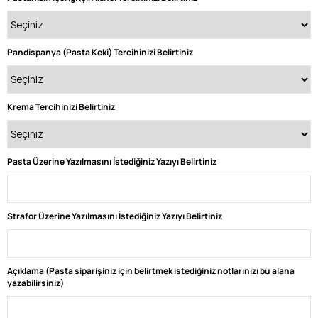
Pandispanya (Pasta Keki) Tercihinizi Belirtiniz
Krema Tercihinizi Belirtiniz
Pasta Üzerine Yazılmasını İstediğiniz Yazıyı Belirtiniz
Strafor Üzerine Yazılmasını İstediğiniz Yazıyı Belirtiniz
Açıklama (Pasta siparişiniz için belirtmek istediğiniz notlarınızı bu alana
yazabilirsiniz)