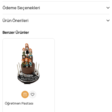
Ödeme Seçenekleri
Ürün Önerileri
Benzer Ürünler
Öğretmen Pastası