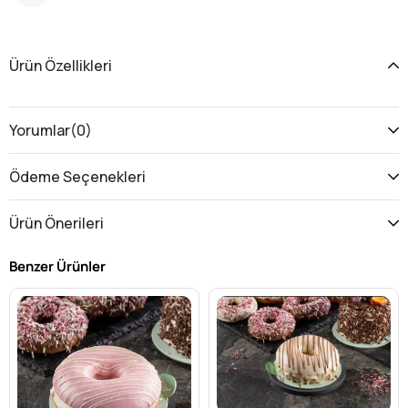
Ürün Özellikleri
Yorumlar
(0)
Ödeme Seçenekleri
Ürün Önerileri
Benzer Ürünler