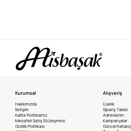
Kurumsal
Alışveriş
Hakkımızda
Üyelik
İletişim
Sipariş Takibi
Kalite Politikamız
Adreslerim
Mesafeli Satış Sözleşmesi
Kampanyalar
Gizlilik Politikası
Güncel Katalo